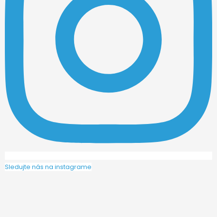
Sledujte nás na instagrame