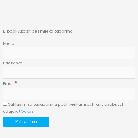
E-book Ako žiť bez mlieka zadarmo
Meno
Priezvisko
*
Email
Súhlasím so zásadami a podmienkami ochrany osobných
údajov. (
Odkaz
)