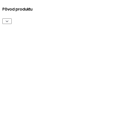
Pôvod produktu