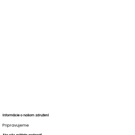
Informácie o našom združení
Pripravujeme