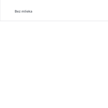
Bez mlieka