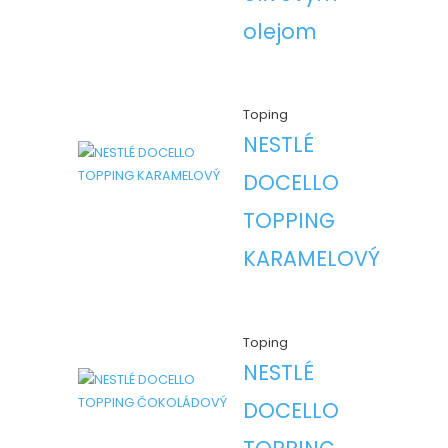
olejom
Toping
NESTLÉ
DOCELLO
TOPPING
KARAMELOVÝ
Toping
NESTLÉ
DOCELLO