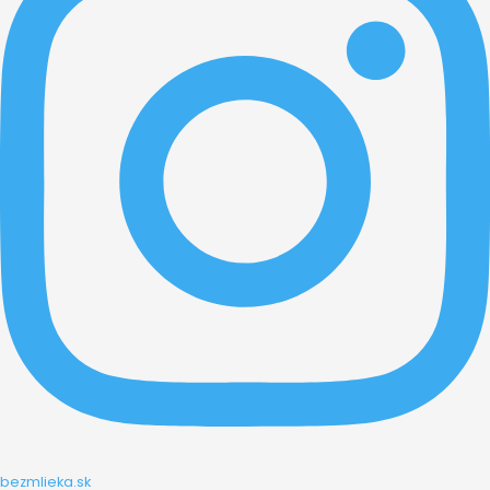
bezmlieka.sk