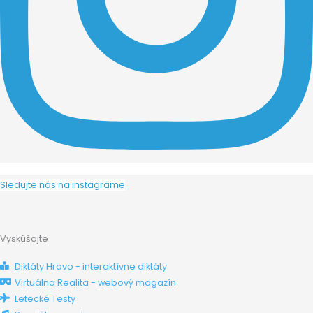
Sledujte nás na instagrame
Vyskúšajte
Diktáty Hravo - interaktívne diktáty
Virtuálna Realita - webový magazín
Letecké Testy