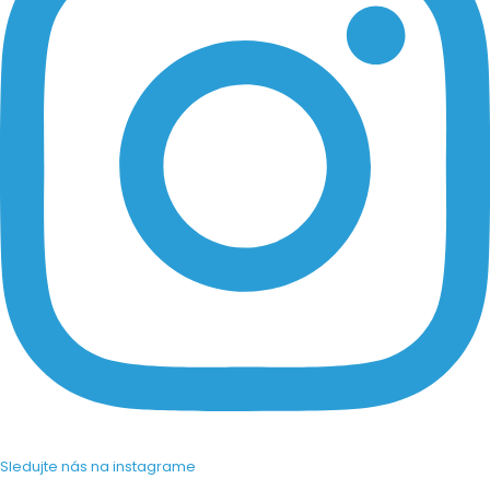
Sledujte nás na instagrame