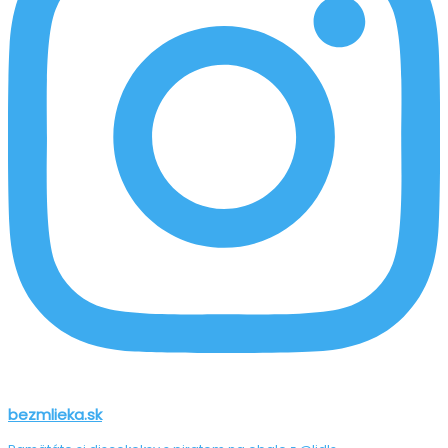
bezmlieka.sk