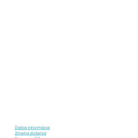
Ďalšie informácie
Zmena zloženia