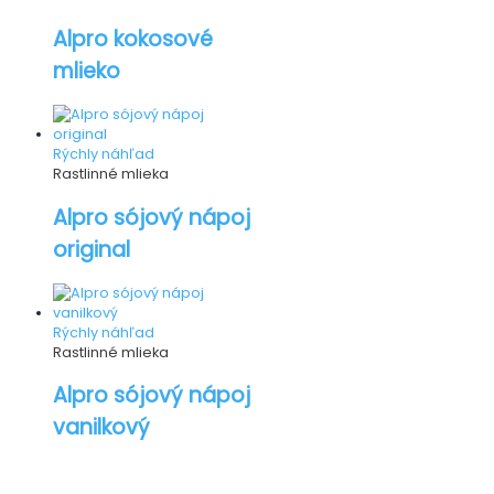
Alpro kokosové
mlieko
Rýchly náhľad
Rastlinné mlieka
Alpro sójový nápoj
original
Rýchly náhľad
Rastlinné mlieka
Alpro sójový nápoj
vanilkový