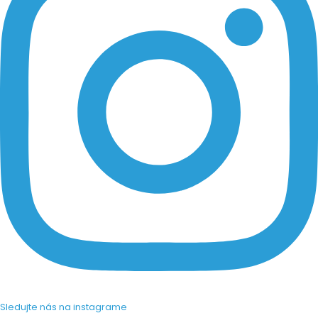
Sledujte nás na instagrame