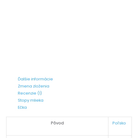
Ďalšie informácie
Zmena zloženia
Recenzie (1)
Stopy mlieka
Ečka
Pôvod
Poľsko