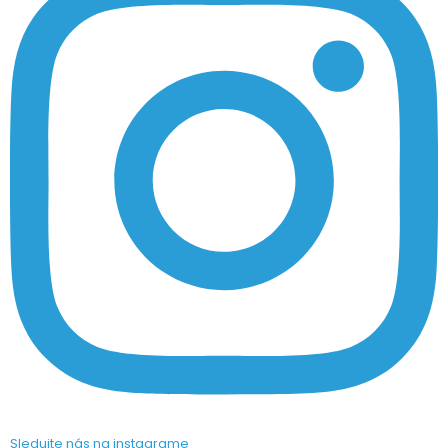
Sledujte nás na instagrame