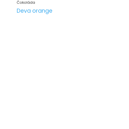
Čokoláda
Deva orange