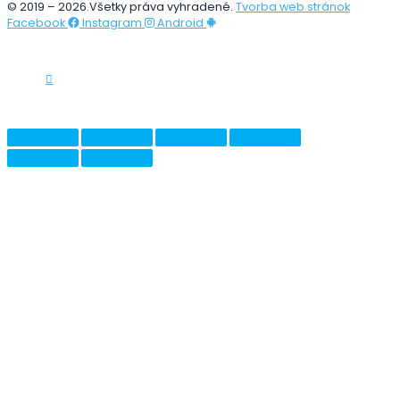
© 2019 – 2026.Všetky práva vyhradené.
Tvorba web stránok
Facebook
Instagram
Android