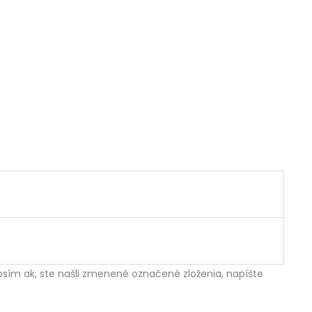
sím ak, ste našli zmenené označené zloženia, napíšte