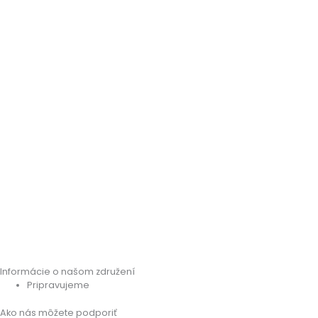
Informácie o našom združení
Pripravujeme
Ako nás môžete podporiť