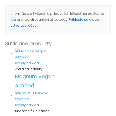
Informácie o E-čkach a prídavných látkach sú dostupné
iba pre registrovaných užívateľov.
Prihláste sa
alebo
vytvorte si účet
.
Súvisiace produkty
Rýchly náhľad
Zmrzlina, nanuky
Magnum Vegan
Almond
Rýchly náhľad
Mrazené / Chladené