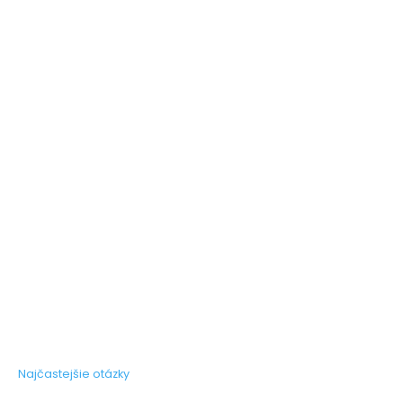
Najčastejšie otázky