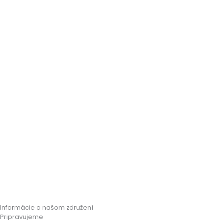
Informácie o našom združení
Pripravujeme