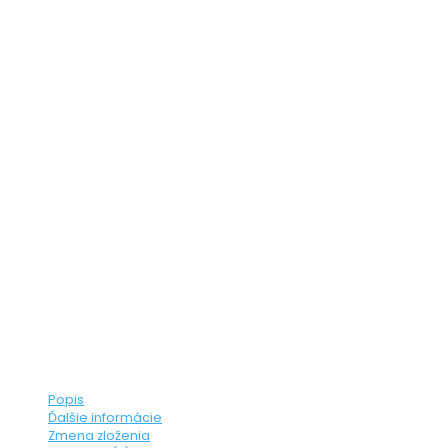
Popis
Ďalšie informácie
Zmena zloženia