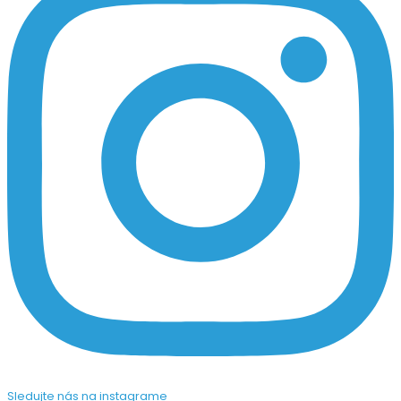
Sledujte nás na instagrame