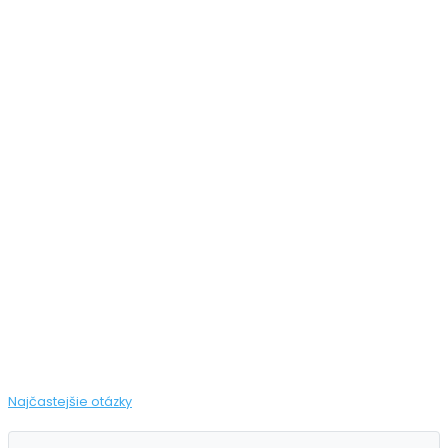
Najčastejšie otázky