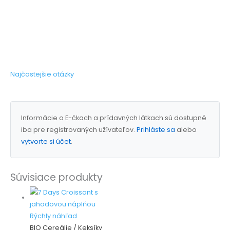
Najčastejšie otázky
Informácie o E-čkach a prídavných látkach sú dostupné
iba pre registrovaných užívateľov.
Prihláste sa
alebo
vytvorte si účet
.
Súvisiace produkty
Rýchly náhľad
BIO Cereálie / Keksíky