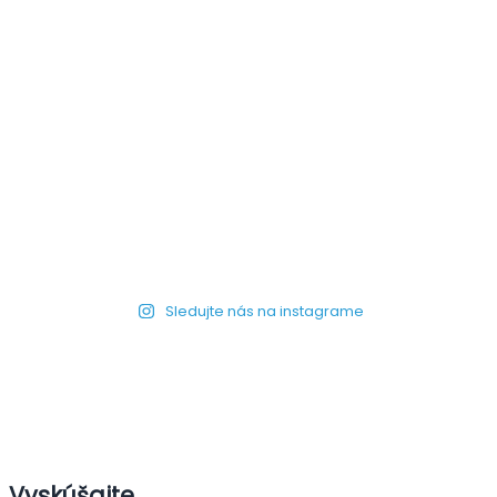
Sledujte nás na instagrame
Vyskúšajte