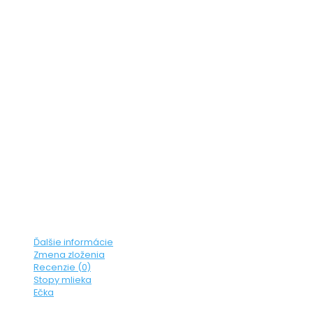
Ďalšie informácie
Zmena zloženia
Recenzie (0)
Stopy mlieka
Ečka