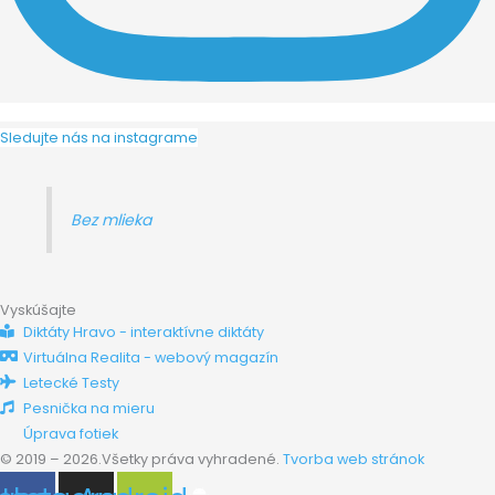
Sledujte nás na instagrame
Bez mlieka
Vyskúšajte
Diktáty Hravo - interaktívne diktáty
Virtuálna Realita - webový magazín
Letecké Testy
Pesnička na mieru
Úprava fotiek
© 2019 – 2026.Všetky práva vyhradené.
Tvorba web stránok