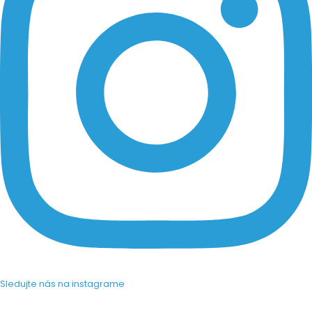
Sledujte nás na instagrame