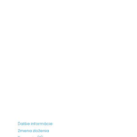
Ďalšie informácie
Zmena zloženia