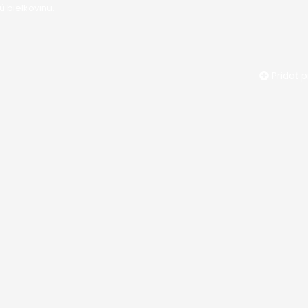
 bielkovinu.
Pridať 